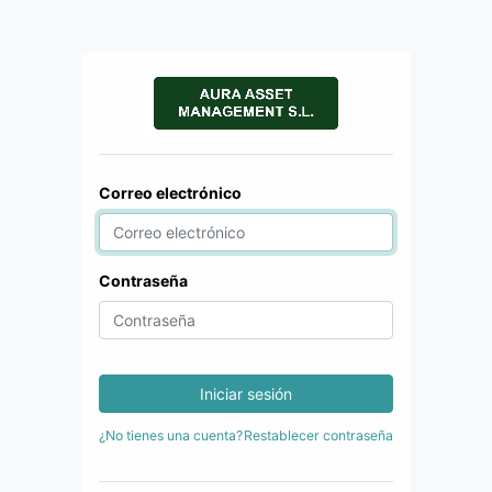
Correo electrónico
Contraseña
Iniciar sesión
¿No tienes una cuenta?
Restablecer contraseña