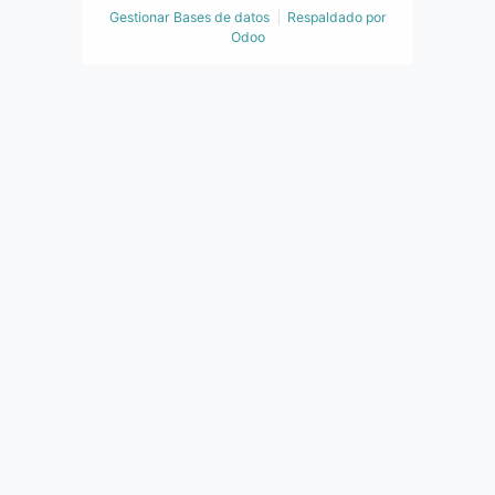
Gestionar Bases de datos
Respaldado por
Odoo